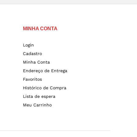
MINHA CONTA
Login
Cadastro
Minha Conta
Endereço de Entrega
Favoritos
Histórico de Compra
Lista de espera
Meu Carrinho