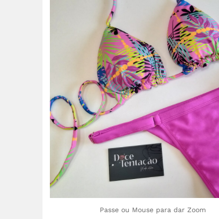
Passe ou Mouse para dar Zoom