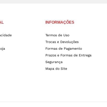
AL
INFORMAÇÕES
vacidade
Termos de Uso
Trocas e Devoluções
oja
Formas de Pagamento
Prazos e Formas de Entrega
Segurança
Mapa do Site