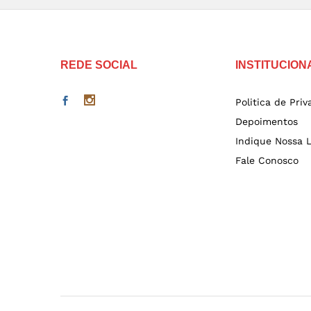
REDE SOCIAL
INSTITUCION
Politica de Pri
Depoimentos
Indique Nossa L
Fale Conosco