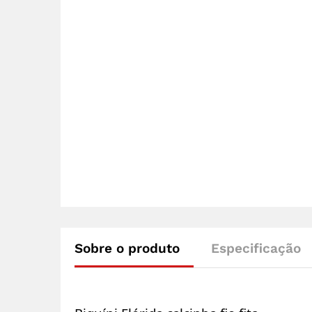
Sobre o produto
Especificação