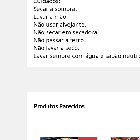
Cuidados:
Secar a sombra.
Lavar a mão.
Não usar alvejante.
Não secar em secadora.
Não passar a ferro.
Não lavar a seco.
Lavar sempre com água e sabão neutr
Produtos Parecidos