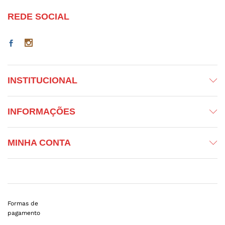
REDE SOCIAL
INSTITUCIONAL
INFORMAÇÕES
MINHA CONTA
Formas de
pagamento