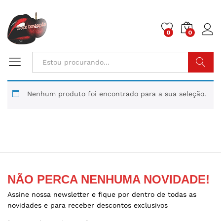
0
0
Pesquisa
Nenhum produto foi encontrado para a sua seleção.
NÃO PERCA NENHUMA NOVIDADE!
Assine nossa newsletter e fique por dentro de todas as
novidades e para receber descontos exclusivos