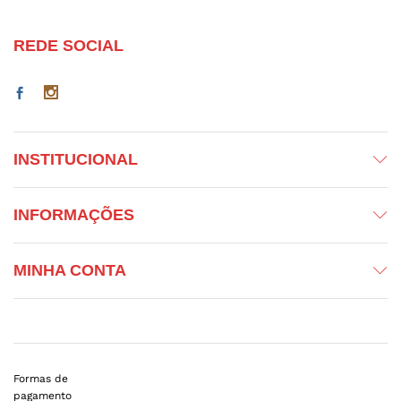
REDE SOCIAL
INSTITUCIONAL
INFORMAÇÕES
MINHA CONTA
Formas de
pagamento