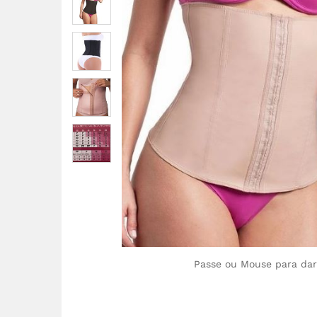
Passe ou Mouse para da