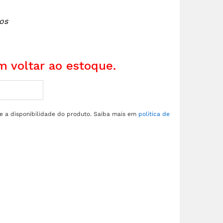
os
 voltar ao estoque.
re a disponibilidade do produto. Saiba mais em
política de