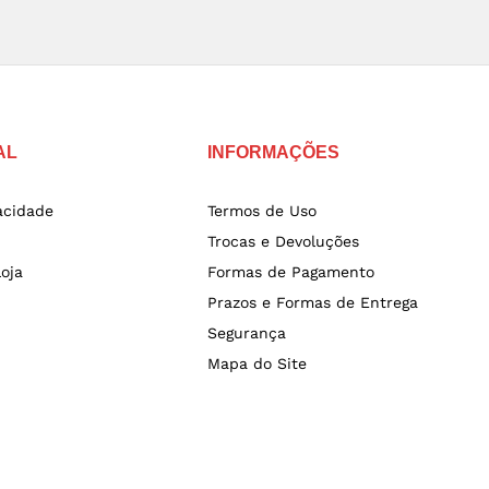
AL
INFORMAÇÕES
vacidade
Termos de Uso
Trocas e Devoluções
oja
Formas de Pagamento
Prazos e Formas de Entrega
Segurança
Mapa do Site