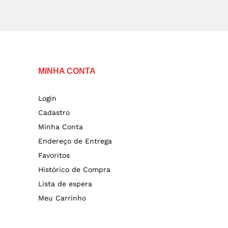
MINHA CONTA
Login
Cadastro
Minha Conta
Endereço de Entrega
Favoritos
Histórico de Compra
Lista de espera
Meu Carrinho