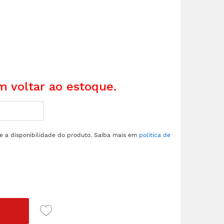
 voltar ao estoque.
re a disponibilidade do produto. Saiba mais em
política de