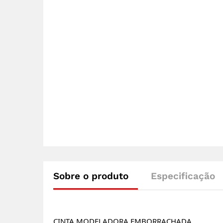
Sobre o produto
Especificação
CINTA MODELADORA EMBORRACHADA