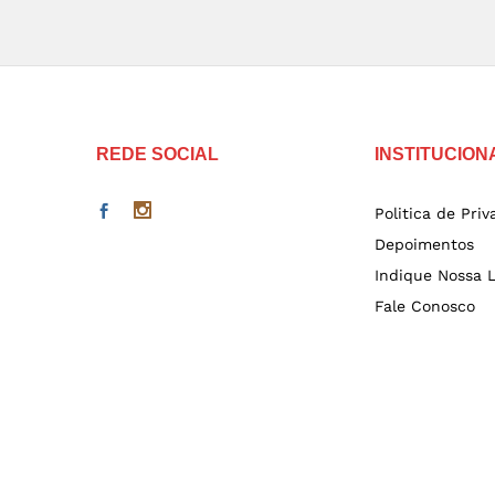
REDE SOCIAL
INSTITUCION
Politica de Pri
Depoimentos
Indique Nossa L
Fale Conosco