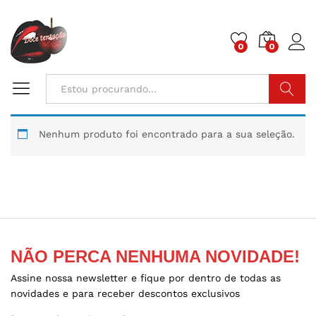
0
0
Pesquisa
Nenhum produto foi encontrado para a sua seleção.
NÃO PERCA NENHUMA NOVIDADE!
Assine nossa newsletter e fique por dentro de todas as
novidades e para receber descontos exclusivos