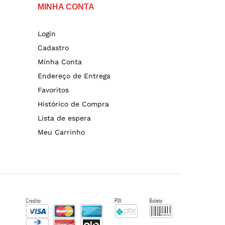
MINHA CONTA
Login
Cadastro
Minha Conta
Endereço de Entrega
Favoritos
Histórico de Compra
Lista de espera
Meu Carrinho