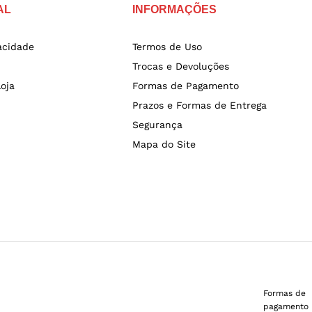
AL
INFORMAÇÕES
vacidade
Termos de Uso
Trocas e Devoluções
oja
Formas de Pagamento
Prazos e Formas de Entrega
Segurança
Mapa do Site
Formas de
pagamento