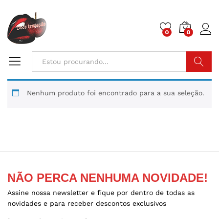
0
0
Pesquisa
Nenhum produto foi encontrado para a sua seleção.
NÃO PERCA NENHUMA NOVIDADE!
Assine nossa newsletter e fique por dentro de todas as
novidades e para receber descontos exclusivos