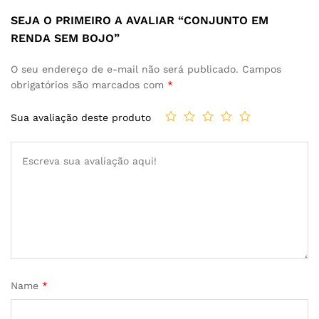
SEJA O PRIMEIRO A AVALIAR “CONJUNTO EM
RENDA SEM BOJO”
O seu endereço de e-mail não será publicado.
Campos
obrigatórios são marcados com
*
Sua avaliação deste produto
Name
*