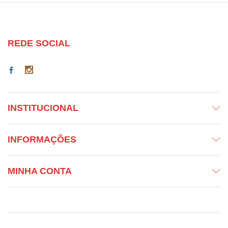
REDE SOCIAL
INSTITUCIONAL
INFORMAÇÕES
MINHA CONTA