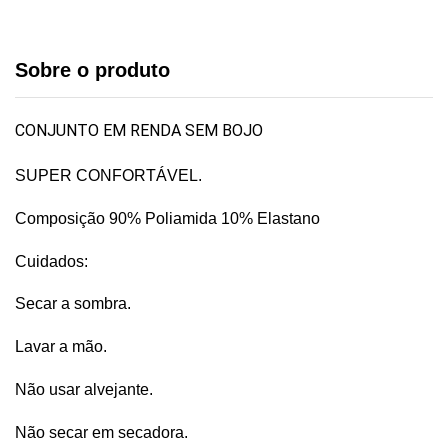
Sobre o produto
CONJUNTO EM RENDA SEM BOJO
SUPER CONFORTÁVEL.
Composição 90% Poliamida 10% Elastano
Cuidados:
Secar a sombra.
Lavar a mão.
Não usar alvejante.
Não secar em secadora.