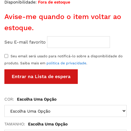
Disponibilidade:
Fora de estoque
Avise-me quando o item voltar ao
estoque.
Seu E-mail favorito
Seu email será usado para notificá-lo sobre a disponibilidade do
produto. Saiba mais em
política de privacidade
.
COR:
Escolha Uma Opção
TAMANHO:
Escolha Uma Opção