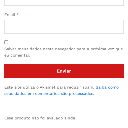
Email
*
Salvar meus dados neste navegador para a próxima vez que
eu comentar.
Este site utiliza o Akismet para reduzir spam.
Saiba como
seus dados em comentários são processados
.
Esse produto não foi avaliado ainda