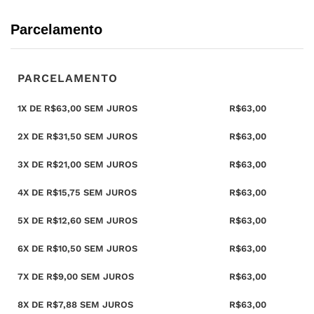
Parcelamento
PARCELAMENTO
1X DE
R$
63,00
SEM JUROS
R$
63,00
2X DE
R$
31,50
SEM JUROS
R$
63,00
3X DE
R$
21,00
SEM JUROS
R$
63,00
4X DE
R$
15,75
SEM JUROS
R$
63,00
5X DE
R$
12,60
SEM JUROS
R$
63,00
6X DE
R$
10,50
SEM JUROS
R$
63,00
7X DE
R$
9,00
SEM JUROS
R$
63,00
8X DE
R$
7,88
SEM JUROS
R$
63,00