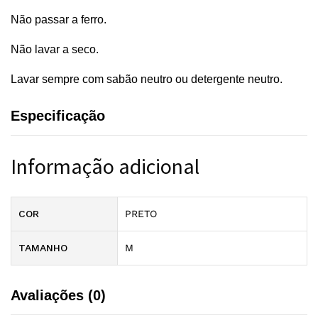
Não passar a ferro.
Não lavar a seco.
Lavar sempre com sabão neutro ou detergente neutro.
Especificação
Informação adicional
COR
PRETO
TAMANHO
M
Avaliações (0)