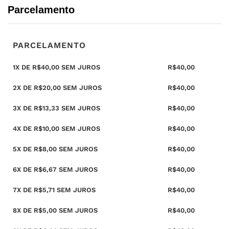
Parcelamento
PARCELAMENTO
1X DE
R$
40,00
SEM JUROS
R$
40,00
2X DE
R$
20,00
SEM JUROS
R$
40,00
3X DE
R$
13,33
SEM JUROS
R$
40,00
4X DE
R$
10,00
SEM JUROS
R$
40,00
5X DE
R$
8,00
SEM JUROS
R$
40,00
6X DE
R$
6,67
SEM JUROS
R$
40,00
7X DE
R$
5,71
SEM JUROS
R$
40,00
8X DE
R$
5,00
SEM JUROS
R$
40,00