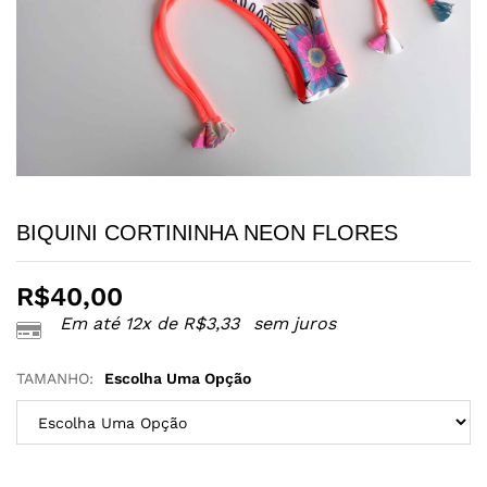
BIQUINI CORTININHA NEON FLORES
R$
40,00
Em até 12x de
R$
3,33
sem juros
TAMANHO:
Escolha Uma Opção