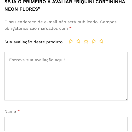
SEJA O PRIMEIRO A AVALIAR “BIQUINI CORTININHA
NEON FLORES”
O seu endereço de e-mail não será publicado.
Campos
obrigatórios são marcados com
*
Sua avaliação deste produto
Name
*