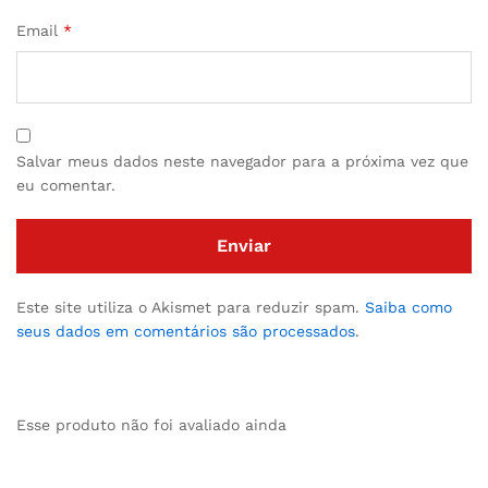
Email
*
Salvar meus dados neste navegador para a próxima vez que
eu comentar.
Este site utiliza o Akismet para reduzir spam.
Saiba como
seus dados em comentários são processados
.
Esse produto não foi avaliado ainda