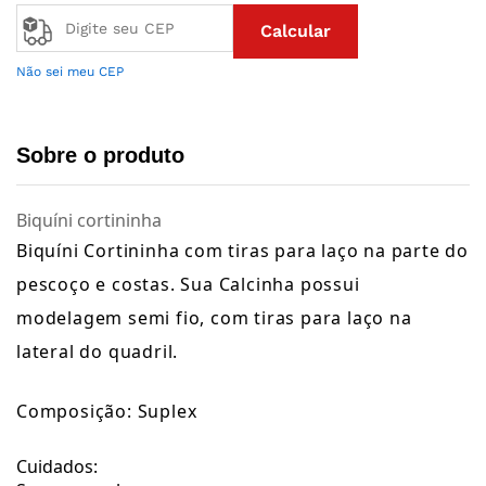
Calcular
Não sei meu CEP
Sobre o produto
Biquíni cortininha
Biquíni Cortininha com tiras para laço na parte do
pescoço e costas. Sua Calcinha possui
modelagem semi fio, com tiras para laço na
lateral do quadril.
Composição: Suplex
Cuidados: