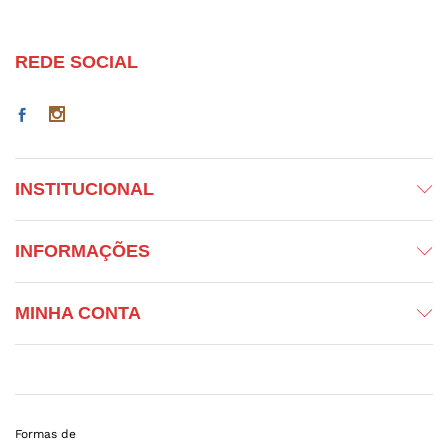
REDE SOCIAL
INSTITUCIONAL
INFORMAÇÕES
MINHA CONTA
Formas de