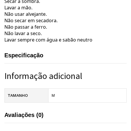
Secar a sombra.
Lavar a mão.
Não usar alvejante.
Não secar em secadora.
Não passar a ferro.
Não lavar a seco.
Lavar sempre com água e sabão neutro
Especificação
Informação adicional
TAMANHO
M
Avaliações (0)