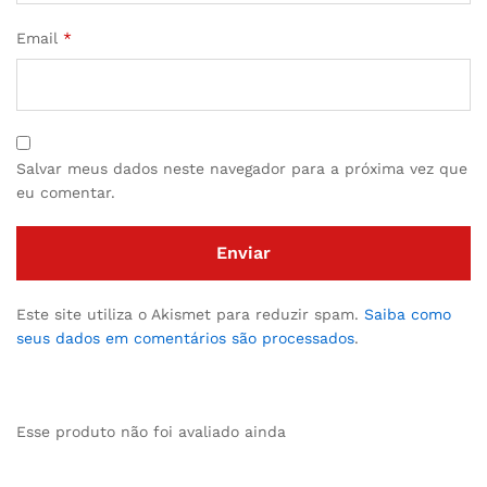
Email
*
Salvar meus dados neste navegador para a próxima vez que
eu comentar.
Este site utiliza o Akismet para reduzir spam.
Saiba como
seus dados em comentários são processados
.
Esse produto não foi avaliado ainda