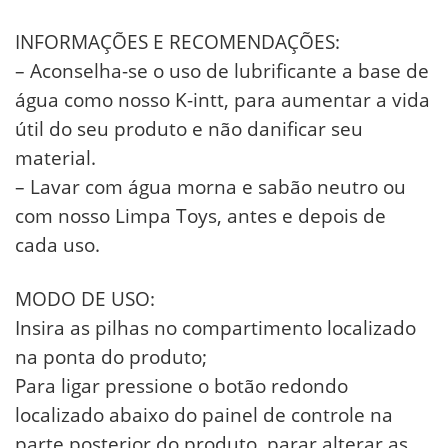
INFORMAÇÕES E RECOMENDAÇÕES:
– Aconselha-se o uso de lubrificante a base de
água como nosso K-intt, para aumentar a vida
útil do seu produto e não danificar seu
material.
– Lavar com água morna e sabão neutro ou
com nosso Limpa Toys, antes e depois de
cada uso.
MODO DE USO:
Insira as pilhas no compartimento localizado
na ponta do produto;
Para ligar pressione o botão redondo
localizado abaixo do painel de controle na
parte posterior do produto, parar alterar as