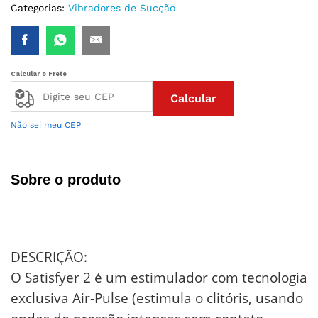
Categorias:
Vibradores de Sucção
Calcular o Frete
Calcular
Não sei meu CEP
Sobre o produto
DESCRIÇÃO:
O Satisfyer 2 é um estimulador com tecnologia
exclusiva Air-Pulse (estimula o clitóris, usando