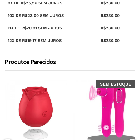
9X DE
R$
25,56
SEM JUROS
R$
230,00
10X DE
R$
23,00
SEM JUROS
R$
230,00
11X DE
R$
20,91
SEM JUROS
R$
230,00
12X DE
R$
19,17
SEM JUROS
R$
230,00
Produtos Parecidos
SEM ESTOQUE