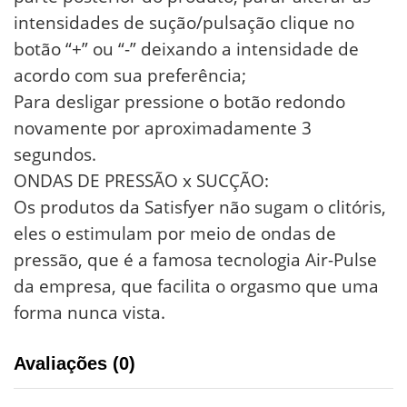
intensidades de sução/pulsação clique no
botão “+” ou “-” deixando a intensidade de
acordo com sua preferência;
Para desligar pressione o botão redondo
novamente por aproximadamente 3
segundos.
ONDAS DE PRESSÃO x SUCÇÃO:
Os produtos da Satisfyer não sugam o clitóris,
eles o estimulam por meio de ondas de
pressão, que é a famosa tecnologia Air-Pulse
da empresa, que facilita o orgasmo que uma
forma nunca vista.
Avaliações (0)