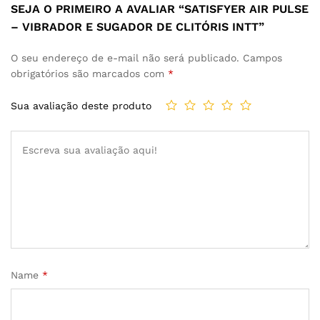
SEJA O PRIMEIRO A AVALIAR “SATISFYER AIR PULSE
– VIBRADOR E SUGADOR DE CLITÓRIS INTT”
O seu endereço de e-mail não será publicado.
Campos
obrigatórios são marcados com
*
Sua avaliação deste produto
Name
*