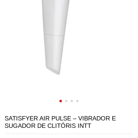
SATISFYER AIR PULSE – VIBRADOR E
SUGADOR DE CLITÓRIS INTT