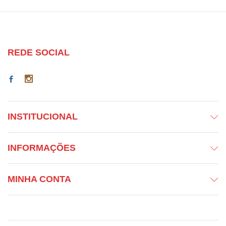
REDE SOCIAL
INSTITUCIONAL
INFORMAÇÕES
MINHA CONTA