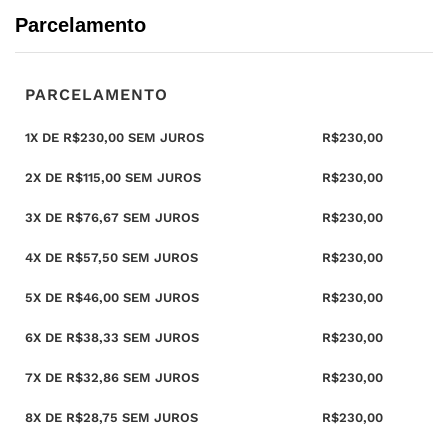
Parcelamento
PARCELAMENTO
1X DE
R$
230,00
SEM JUROS
R$
230,00
2X DE
R$
115,00
SEM JUROS
R$
230,00
3X DE
R$
76,67
SEM JUROS
R$
230,00
4X DE
R$
57,50
SEM JUROS
R$
230,00
5X DE
R$
46,00
SEM JUROS
R$
230,00
6X DE
R$
38,33
SEM JUROS
R$
230,00
7X DE
R$
32,86
SEM JUROS
R$
230,00
8X DE
R$
28,75
SEM JUROS
R$
230,00