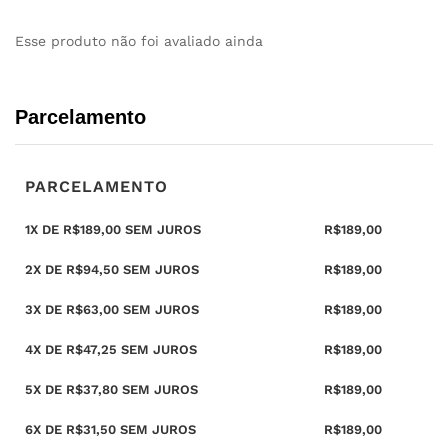
Esse produto não foi avaliado ainda
Parcelamento
PARCELAMENTO
1X DE
R$
189,00
SEM JUROS
R$
189,00
2X DE
R$
94,50
SEM JUROS
R$
189,00
3X DE
R$
63,00
SEM JUROS
R$
189,00
4X DE
R$
47,25
SEM JUROS
R$
189,00
5X DE
R$
37,80
SEM JUROS
R$
189,00
6X DE
R$
31,50
SEM JUROS
R$
189,00