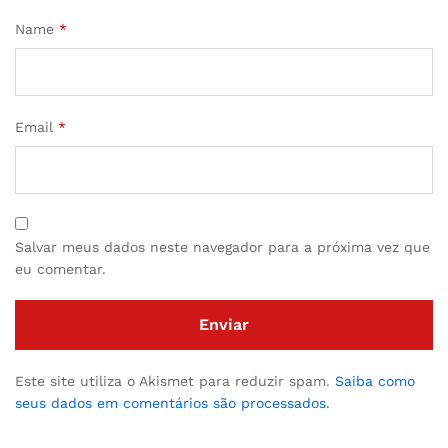
Name
*
Email
*
Salvar meus dados neste navegador para a próxima vez que
eu comentar.
Este site utiliza o Akismet para reduzir spam.
Saiba como
seus dados em comentários são processados
.