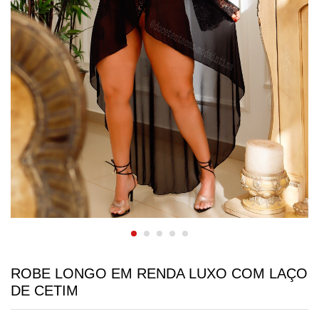
ROBE LONGO EM RENDA LUXO COM LAÇO
DE CETIM