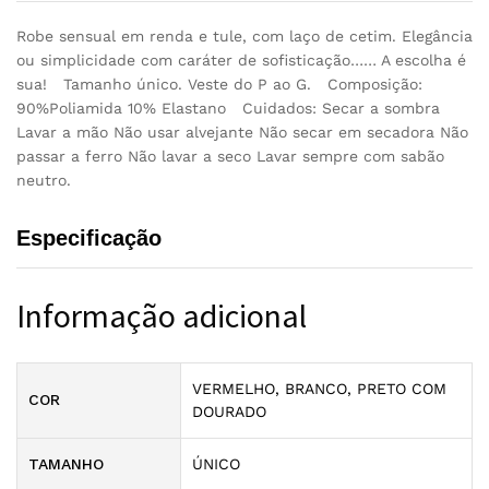
Robe sensual em renda e tule, com laço de cetim. Elegância
ou simplicidade com caráter de sofisticação…… A escolha é
sua! Tamanho único. Veste do P ao G. Composição:
90%Poliamida 10% Elastano Cuidados: Secar a sombra
Lavar a mão Não usar alvejante Não secar em secadora Não
passar a ferro Não lavar a seco Lavar sempre com sabão
neutro.
Especificação
Informação adicional
VERMELHO, BRANCO, PRETO COM
COR
DOURADO
TAMANHO
ÚNICO