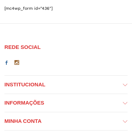
[mc4wp_form id="436"]
REDE SOCIAL
INSTITUCIONAL
INFORMAÇÕES
MINHA CONTA