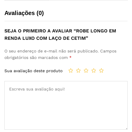
Avaliações (0)
SEJA O PRIMEIRO A AVALIAR “ROBE LONGO EM
RENDA LUXO COM LAÇO DE CETIM”
O seu endereço de e-mail não será publicado.
Campos
obrigatórios são marcados com
*
Sua avaliação deste produto