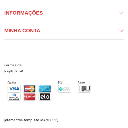
INFORMAÇÕES
MINHA CONTA
Formas de
pagamento
[elementor-template id="10851"]