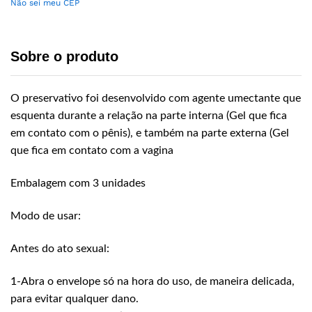
Não sei meu CEP
Sobre o produto
O preservativo foi desenvolvido com agente umectante que
esquenta durante a relação na parte interna (Gel que fica
em contato com o pênis), e também na parte externa (Gel
que fica em contato com a vagina
Embalagem com 3 unidades
Modo de usar:
Antes do ato sexual:
1-Abra o envelope só na hora do uso, de maneira delicada,
para evitar qualquer dano.