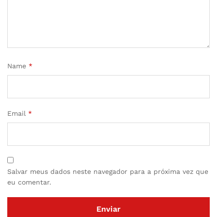
Name
*
Email
*
Salvar meus dados neste navegador para a próxima vez que
eu comentar.