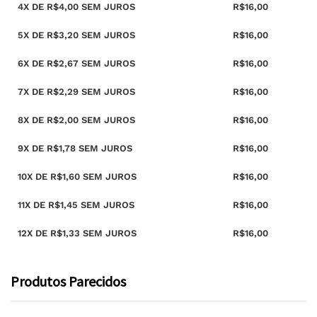
4X DE
R$
4,00
SEM JUROS
R$
16,00
5X DE
R$
3,20
SEM JUROS
R$
16,00
6X DE
R$
2,67
SEM JUROS
R$
16,00
7X DE
R$
2,29
SEM JUROS
R$
16,00
8X DE
R$
2,00
SEM JUROS
R$
16,00
9X DE
R$
1,78
SEM JUROS
R$
16,00
10X DE
R$
1,60
SEM JUROS
R$
16,00
11X DE
R$
1,45
SEM JUROS
R$
16,00
12X DE
R$
1,33
SEM JUROS
R$
16,00
Produtos Parecidos