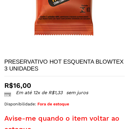
PRESERVATIVO HOT ESQUENTA BLOWTEX
3 UNIDADES
R$
16,00
Em até 12x de
R$
1,33
sem juros
Disponibilidade:
Fora de estoque
Avise-me quando o item voltar ao