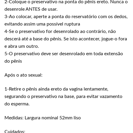
2-Coloque o preservativo na ponta do pênis ereto. Nunca o
desenrole ANTES de usar.
3-Ao colocar, aperte a ponta do reservatório com os dedos,
evitando assim uma possível ruptura
4-Se o preservativo for desenrolado ao contrário, não
descerá até a base do pênis. Se isto acontecer, jogue-o fora
e abra um outro.
5-O preservativo deve ser desenrolado em toda extensão
do pênis
Após o ato sexual:
1-Retire o pênis ainda ereto da vagina lentamente,
segurando o preservativo na base, para evitar vazamento
do esperma.
Medidas: Largura nominal 52mm liso
Cuidados: