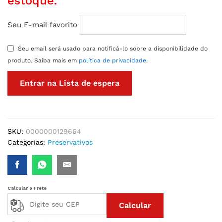
estoque.
Seu E-mail favorito
Seu email será usado para notificá-lo sobre a disponibilidade do
produto. Saiba mais em
política de privacidade
.
SKU:
0000000129664
Categorias:
Preservativos
Calcular o Frete
Calcular