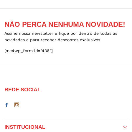
NÃO PERCA NENHUMA NOVIDADE!
Assine nossa newsletter e fique por dentro de todas as
novidades e para receber descontos exclusivos
[mc4wp_form id="436"]
REDE SOCIAL
INSTITUCIONAL