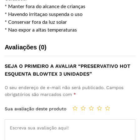
* Manter fora do alcance de crianças
* Havendo irritaçao suspenda o uso
* Conservar fora da luz solar
* Nao expor a altas temperaturas
Avaliações (0)
SEJA O PRIMEIRO A AVALIAR “PRESERVATIVO HOT
ESQUENTA BLOWTEX 3 UNIDADES”
O seu endereço de e-mail não será publicado.
Campos
obrigatórios são marcados com
*
Sua avaliação deste produto