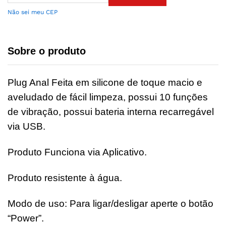
Não sei meu CEP
Sobre o produto
Plug Anal Feita em silicone de toque macio e
aveludado de fácil limpeza, possui 10 funções
de vibração, possui bateria interna recarregável
via USB.
Produto Funciona via Aplicativo.
Produto resistente à água.
Modo de uso: Para ligar/desligar aperte o botão
“Power”.