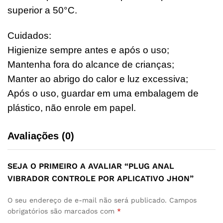
superior a 50°C.
Cuidados:
Higienize sempre antes e após o uso;
Mantenha fora do alcance de crianças;
Manter ao abrigo do calor e luz excessiva;
Após o uso, guardar em uma embalagem de
plástico, não enrole em papel.
Avaliações (0)
SEJA O PRIMEIRO A AVALIAR “PLUG ANAL
VIBRADOR CONTROLE POR APLICATIVO JHON”
O seu endereço de e-mail não será publicado.
Campos
obrigatórios são marcados com
*