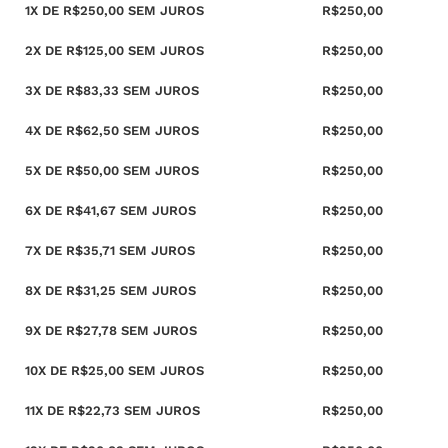
1X DE
R$
250,00
SEM JUROS
R$
250,00
2X DE
R$
125,00
SEM JUROS
R$
250,00
3X DE
R$
83,33
SEM JUROS
R$
250,00
4X DE
R$
62,50
SEM JUROS
R$
250,00
5X DE
R$
50,00
SEM JUROS
R$
250,00
6X DE
R$
41,67
SEM JUROS
R$
250,00
7X DE
R$
35,71
SEM JUROS
R$
250,00
8X DE
R$
31,25
SEM JUROS
R$
250,00
9X DE
R$
27,78
SEM JUROS
R$
250,00
10X DE
R$
25,00
SEM JUROS
R$
250,00
11X DE
R$
22,73
SEM JUROS
R$
250,00