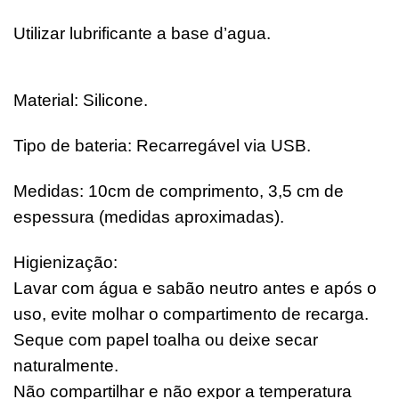
Utilizar lubrificante a base d’agua.
Material: Silicone.
Tipo de bateria: Recarregável via USB.
Medidas: 10cm de comprimento, 3,5 cm de
espessura (medidas aproximadas).
Higienização:
Lavar com água e sabão neutro antes e após o
uso, evite molhar o compartimento de recarga.
Seque com papel toalha ou deixe secar
naturalmente.
Não compartilhar e não expor a temperatura