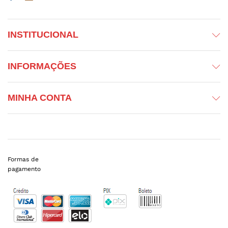
INSTITUCIONAL
INFORMAÇÕES
MINHA CONTA
Formas de
pagamento