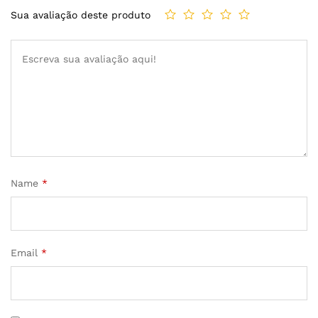
Sua avaliação deste produto
Name
*
Email
*