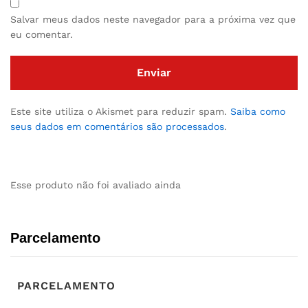
Salvar meus dados neste navegador para a próxima vez que
eu comentar.
Este site utiliza o Akismet para reduzir spam.
Saiba como
seus dados em comentários são processados
.
Esse produto não foi avaliado ainda
Parcelamento
PARCELAMENTO