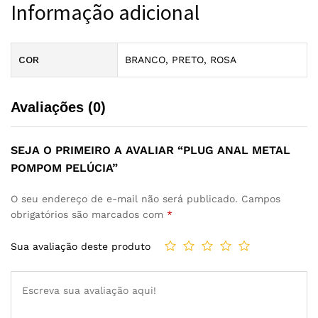
Informação adicional
COR
BRANCO, PRETO, ROSA
Avaliações (0)
SEJA O PRIMEIRO A AVALIAR “PLUG ANAL METAL
POMPOM PELÚCIA”
O seu endereço de e-mail não será publicado.
Campos
obrigatórios são marcados com
*
Sua avaliação deste produto