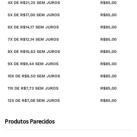
4X DE
R$
21,25
SEM JUROS
R$
85,00
5X DE
R$
17,00
SEM JUROS
R$
85,00
6X DE
R$
14,17
SEM JUROS
R$
85,00
7X DE
R$
12,14
SEM JUROS
R$
85,00
8X DE
R$
10,63
SEM JUROS
R$
85,00
9X DE
R$
9,44
SEM JUROS
R$
85,00
10X DE
R$
8,50
SEM JUROS
R$
85,00
11X DE
R$
7,73
SEM JUROS
R$
85,00
12X DE
R$
7,08
SEM JUROS
R$
85,00
Produtos Parecidos