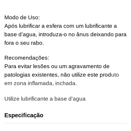
Modo de Uso:
Após lubrificar a esfera com um lubrificante a
base d’agua, introduza-o no ânus deixando para
fora o seu rabo.
Recomendações:
Para evitar lesões ou um agravamento de
patologias existentes, não utilize este prod
uto
em zona inflamada, inchada.
Utilize lubrificante a base d’agua
Especificação