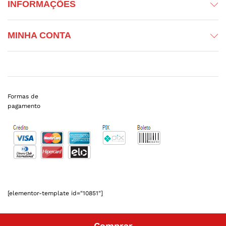
INFORMAÇÕES
MINHA CONTA
Formas de
pagamento
[elementor-template id="10851"]
Comprar