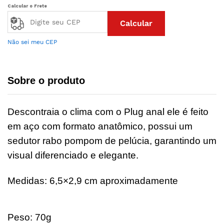
Calcular o Frete
Calcular
Não sei meu CEP
Sobre o produto
Descontraia o clima com o Plug anal ele é feito
em aço com formato anatômico, possui um
sedutor rabo pompom de pelúcia, garantindo um
visual diferenciado e elegante.
Medidas: 6,5×2,9 cm aproximadamente
Peso: 70g