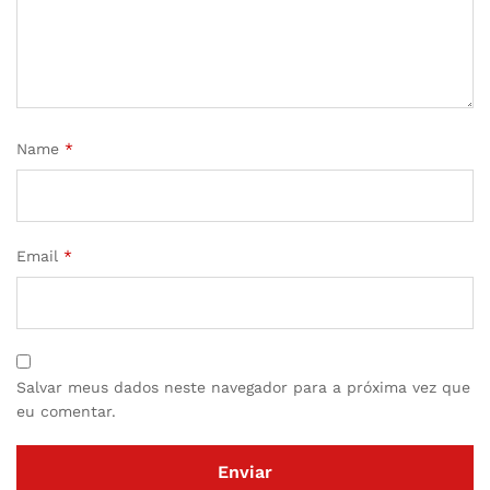
Name
*
Email
*
Salvar meus dados neste navegador para a próxima vez que
eu comentar.