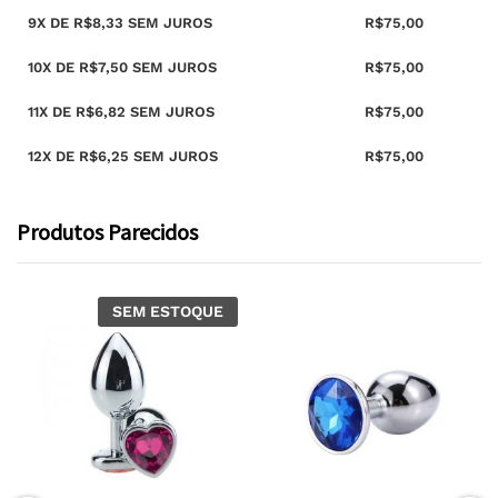
9X DE
R$
8,33
SEM JUROS
R$
75,00
10X DE
R$
7,50
SEM JUROS
R$
75,00
11X DE
R$
6,82
SEM JUROS
R$
75,00
12X DE
R$
6,25
SEM JUROS
R$
75,00
Produtos Parecidos
SEM ESTOQUE