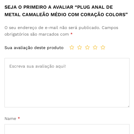
SEJA O PRIMEIRO A AVALIAR “PLUG ANAL DE
METAL CAMALEÃO MÉDIO COM CORAÇÃO COLORS”
O seu endereço de e-mail não será publicado.
Campos
obrigatórios são marcados com
*
Sua avaliação deste produto
Name
*