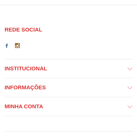
REDE SOCIAL
INSTITUCIONAL
INFORMAÇÕES
MINHA CONTA