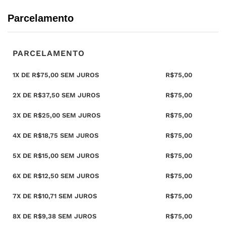
Parcelamento
PARCELAMENTO
1X DE
R$
75,00
SEM JUROS
R$
75,00
2X DE
R$
37,50
SEM JUROS
R$
75,00
3X DE
R$
25,00
SEM JUROS
R$
75,00
4X DE
R$
18,75
SEM JUROS
R$
75,00
5X DE
R$
15,00
SEM JUROS
R$
75,00
6X DE
R$
12,50
SEM JUROS
R$
75,00
7X DE
R$
10,71
SEM JUROS
R$
75,00
8X DE
R$
9,38
SEM JUROS
R$
75,00