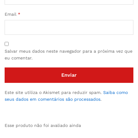
Email
*
Salvar meus dados neste navegador para a próxima vez que
eu comentar.
Este site utiliza o Akismet para reduzir spam.
Saiba como
seus dados em comentários são processados
.
Esse produto não foi avaliado ainda