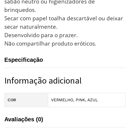
sabão neutro ou higienizadores de
brinquedos.
Secar com papel toalha descartável ou deixar
secar naturalmente.
Desenvolvido para o prazer.
Não compartilhar produto eróticos.
Especificação
Informação adicional
COR
VERMELHO, PINK, AZUL
Avaliações (0)