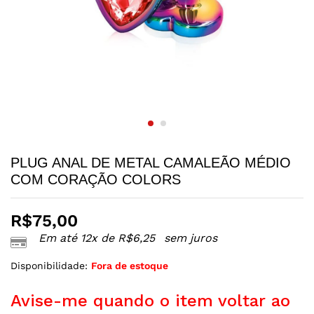
PLUG ANAL DE METAL CAMALEÃO MÉDIO
COM CORAÇÃO COLORS
R$
75,00
Em até 12x de
R$
6,25
sem juros
Disponibilidade:
Fora de estoque
Avise-me quando o item voltar ao