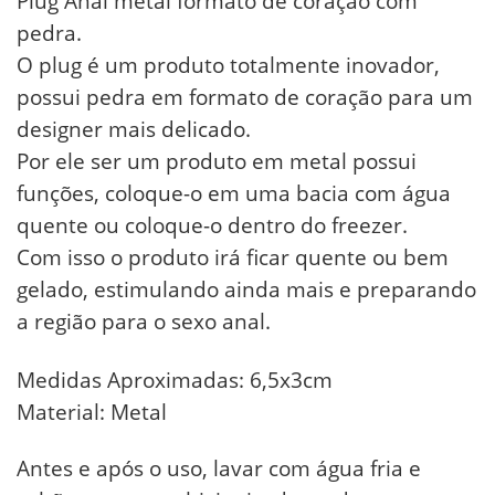
Plug Anal metal formato de coração com
pedra.
O plug é um produto totalmente inovador,
possui pedra em formato de coração para um
designer mais delicado.
Por ele ser um produto em metal possui
funções, coloque-o em uma bacia com água
quente ou coloque-o dentro do freezer.
Com isso o produto irá ficar quente ou bem
gelado, estimulando ainda mais e preparando
a região para o sexo anal.
Medidas Aproximadas: 6,5x3cm
Material: Metal
Antes e após o uso, lavar com água fria e