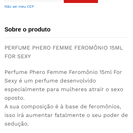
Não sei meu CEP
Sobre o produto
PERFUME PHERO FEMME FEROMÔNIO 15ML
FOR SEXY
Perfume Phero Femme Feromônio 15ml For
Sexy é um perfume desenvolvido
especialmente para mulheres atrair o sexo
oposto.
A sua composição é à base de feromônios,
isso irá aumentar fatalmente o seu poder de
sedução.