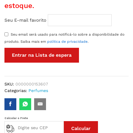
estoque.
Seu E-mail favorito
Seu email será usado para notificá-lo sobre a disponibilidade do
produto. Saiba mais em
política de privacidade
.
SKU:
0000000153607
Categorias:
Perfumes
Calcular o Frete
Calcular