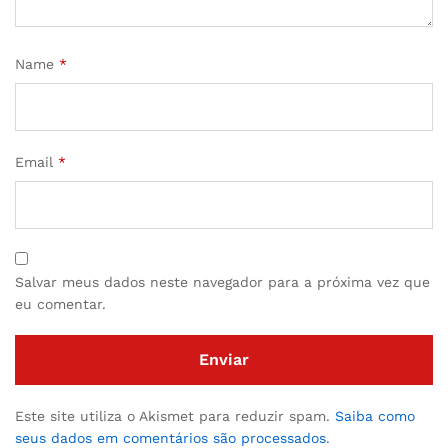
Name
*
Email
*
Salvar meus dados neste navegador para a próxima vez que
eu comentar.
Este site utiliza o Akismet para reduzir spam.
Saiba como
seus dados em comentários são processados
.