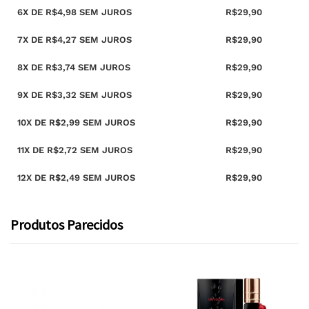
6X DE
R$
4,98
SEM JUROS
R$
29,90
7X DE
R$
4,27
SEM JUROS
R$
29,90
8X DE
R$
3,74
SEM JUROS
R$
29,90
9X DE
R$
3,32
SEM JUROS
R$
29,90
10X DE
R$
2,99
SEM JUROS
R$
29,90
11X DE
R$
2,72
SEM JUROS
R$
29,90
12X DE
R$
2,49
SEM JUROS
R$
29,90
Produtos Parecidos