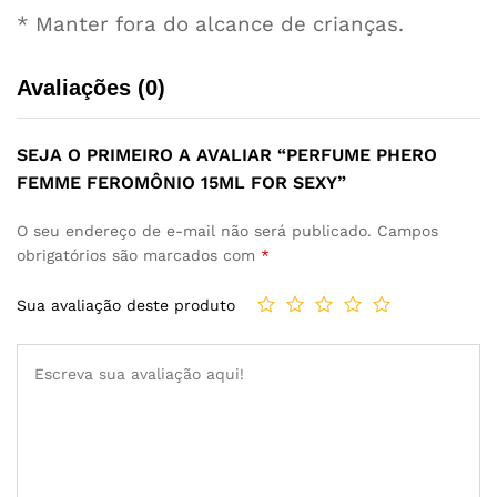
* Manter fora do alcance de crianças.
Avaliações (0)
SEJA O PRIMEIRO A AVALIAR “PERFUME PHERO
FEMME FEROMÔNIO 15ML FOR SEXY”
O seu endereço de e-mail não será publicado.
Campos
obrigatórios são marcados com
*
Sua avaliação deste produto