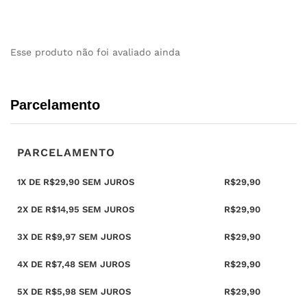
Esse produto não foi avaliado ainda
Parcelamento
PARCELAMENTO
1X DE
R$
29,90
SEM JUROS
R$
29,90
2X DE
R$
14,95
SEM JUROS
R$
29,90
3X DE
R$
9,97
SEM JUROS
R$
29,90
4X DE
R$
7,48
SEM JUROS
R$
29,90
5X DE
R$
5,98
SEM JUROS
R$
29,90