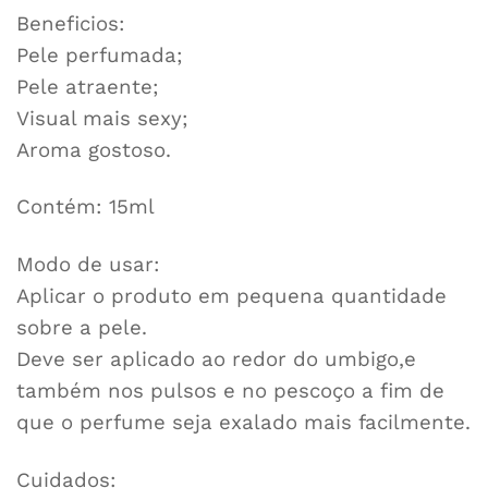
Beneficios:
Pele perfumada;
Pele atraente;
Visual mais sexy;
Aroma gostoso.
Contém: 15ml
Modo de usar:
Aplicar o produto em pequena quantidade
sobre a pele.
Deve ser aplicado ao redor do umbigo,e
também nos pulsos e no pescoço a fim de
que o perfume seja exalado mais facilmente.
Cuidados: