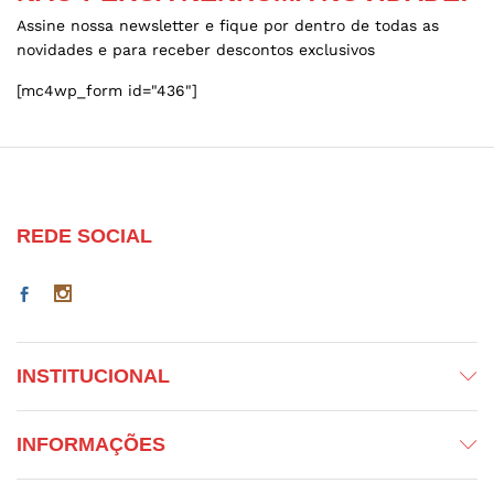
Assine nossa newsletter e fique por dentro de todas as
novidades e para receber descontos exclusivos
[mc4wp_form id="436"]
REDE SOCIAL
INSTITUCIONAL
INFORMAÇÕES