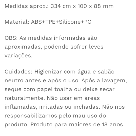
Medidas aprox.: 334 cm x 100 x 88 mm
Material: ABS+TPE+Silicone+PC
OBS: As medidas informadas são
aproximadas, podendo sofrer leves
variações.
Cuidados: Higienizar com água e sabão
neutro antes e após o uso. Após a lavagem,
seque com papel toalha ou deixe secar
naturalmente. Não usar em áreas
inflamadas, irritadas ou inchadas. Não nos
responsabilizamos pelo mau uso do
produto. Produto para maiores de 18 anos