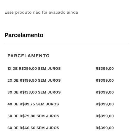
Esse produto não foi avaliado ainda
Parcelamento
PARCELAMENTO
1X DE
R$
399,00
SEM JUROS
R$
399,00
2X DE
R$
199,50
SEM JUROS
R$
399,00
3X DE
R$
133,00
SEM JUROS
R$
399,00
4X DE
R$
99,75
SEM JUROS
R$
399,00
5X DE
R$
79,80
SEM JUROS
R$
399,00
6X DE
R$
66,50
SEM JUROS
R$
399,00