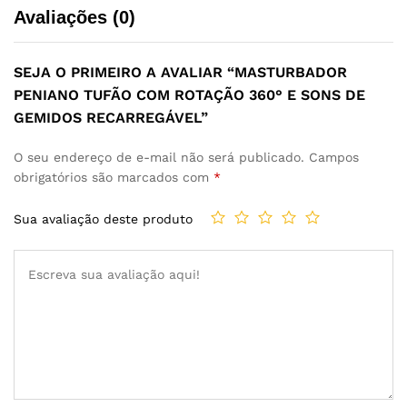
Avaliações (0)
SEJA O PRIMEIRO A AVALIAR “MASTURBADOR
PENIANO TUFÃO COM ROTAÇÃO 360° E SONS DE
GEMIDOS RECARREGÁVEL”
O seu endereço de e-mail não será publicado.
Campos
obrigatórios são marcados com
*
Sua avaliação deste produto