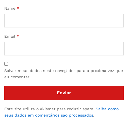
Name
*
Email
*
Salvar meus dados neste navegador para a próxima vez que
eu comentar.
Este site utiliza o Akismet para reduzir spam.
Saiba como
seus dados em comentários são processados
.