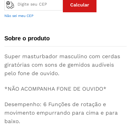
Calcular
Não sei meu CEP
Sobre o produto
Super masturbador masculino com cerdas
giratórias com sons de gemidos audíveis
pelo fone de ouvido.
*NÃO ACOMPANHA FONE DE OUVIDO*
Desempenho: 6 Funções de rotação e
movimento empurrando para cima e para
baixo.