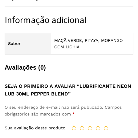
Informação adicional
MAÇÃ VERDE, PITAYA, MORANGO
Sabor
COM LICHIA
Avaliações (0)
SEJA O PRIMEIRO A AVALIAR “LUBRIFICANTE NEON
LUB 30ML PEPPER BLEND”
O seu endereço de e-mail não será publicado.
Campos
obrigatórios são marcados com
*
Sua avaliação deste produto