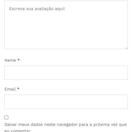
Name
*
Email
*
Salvar meus dados neste navegador para a próxima vez que
eu comentar.