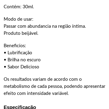
Contém: 30ml.
Modo de usar:
Passar com abundancia na região íntima.
Produto beijável.
Beneficíos:
• Lubrificação
• Brilha no escuro
• Sabor Delicioso
Os resultados variam de acordo com o
metabolismo de cada pessoa
,
podendo apresentar
efeito com intensidade variável.
Especificação