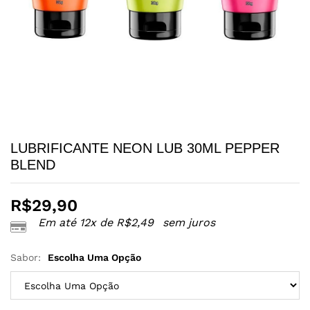
LUBRIFICANTE NEON LUB 30ML PEPPER
BLEND
R$
29,90
Em até 12x de
R$
2,49
sem juros
Sabor:
Escolha Uma Opção