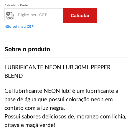
Calcular o Frete
Calcular
Não sei meu CEP
Sobre o produto
LUBRIFICANTE NEON LUB 30ML PEPPER
BLEND
Gel lubrificante NEON lub! é um lubrificante a
base de água que possui coloração neon em
contato com a luz negra.
Possui sabores deliciosos de, morango com lichia,
pitaya e maçã verde!