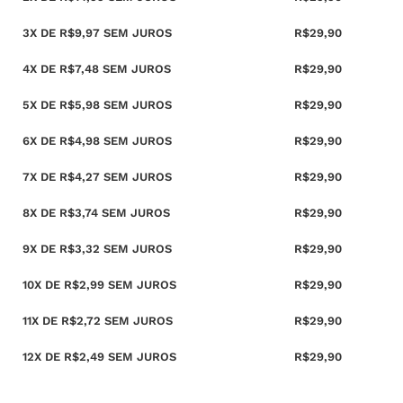
3X DE
R$
9,97
SEM JUROS
R$
29,90
4X DE
R$
7,48
SEM JUROS
R$
29,90
5X DE
R$
5,98
SEM JUROS
R$
29,90
6X DE
R$
4,98
SEM JUROS
R$
29,90
7X DE
R$
4,27
SEM JUROS
R$
29,90
8X DE
R$
3,74
SEM JUROS
R$
29,90
9X DE
R$
3,32
SEM JUROS
R$
29,90
10X DE
R$
2,99
SEM JUROS
R$
29,90
11X DE
R$
2,72
SEM JUROS
R$
29,90
12X DE
R$
2,49
SEM JUROS
R$
29,90