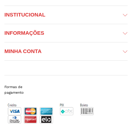
INSTITUCIONAL
INFORMAÇÕES
MINHA CONTA
Formas de
pagamento