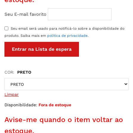
Seu E-mail favorito
Seu email será usado para notificá-lo sobre a disponibilidade do
produto. Saiba mais em
política de privacidade
.
COR:
PRETO
Limpar
Disponibilidade:
Fora de estoque
Avise-me quando o item voltar ao
estoque.