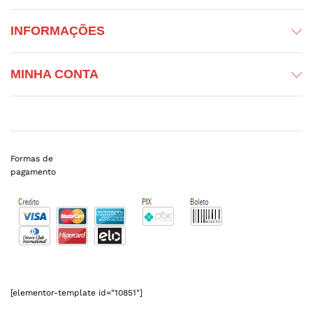
INFORMAÇÕES
MINHA CONTA
Formas de
pagamento
[elementor-template id="10851"]