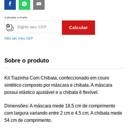
Calcular o Frete
Calcular
Não sei meu CEP
Sobre o produto
Kit Tiazinha Com Chibata, confeccionado em couro
sintético composto por máscara e chibata. A máscara
possui elástico ajustável e a chibata é flexível.
Dimensões: A máscara mede 18,5 cm de comprimento
com largura variando entre 2 cm e 4,5 cm. A chibata mede
54 cm de comprimento.