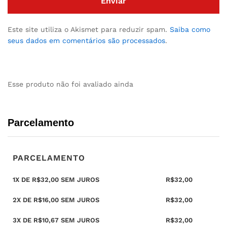
Este site utiliza o Akismet para reduzir spam.
Saiba como
seus dados em comentários são processados
.
Esse produto não foi avaliado ainda
Parcelamento
PARCELAMENTO
1X DE R$32,00 SEM JUROS
R$32,00
2X DE R$16,00 SEM JUROS
R$32,00
3X DE R$10,67 SEM JUROS
R$32,00