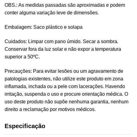
OBS.: As medidas passadas são aproximadas e podem
conter alguma variação leve de dimensões.
Embalagem: Saco plástico e solapa
Cuidados: Limpar com pano úmido. Secar a sombra.
Conservar fora da luz solar e não expor a temperatura
superior a 50ºC.
Precauções: Para evitar lesões ou um agravamento de
patologias existentes, não utilize este produto em zona
inflamada, inchada ou a pele com lacerações. Havendo
irritação, suspenda o uso e procure orientação médica. O
uso deste produto não supõe nenhuma garantia, nenhum
direito a reclamação por motivos médicos.
Especificação