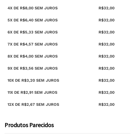
4X DE R$8,00 SEM JUROS
R$32,00
5X DE R$6,40 SEM JUROS
R$32,00
6X DE R$5,33 SEM JUROS
R$32,00
7X DE R$4,57 SEM JUROS
R$32,00
8X DE R$4,00 SEM JUROS
R$32,00
9X DE R$3,56 SEM JUROS
R$32,00
10X DE R$3,20 SEM JUROS
R$32,00
11X DE R$2,91 SEM JUROS
R$32,00
12X DE R$2,67 SEM JUROS
R$32,00
Produtos Parecidos