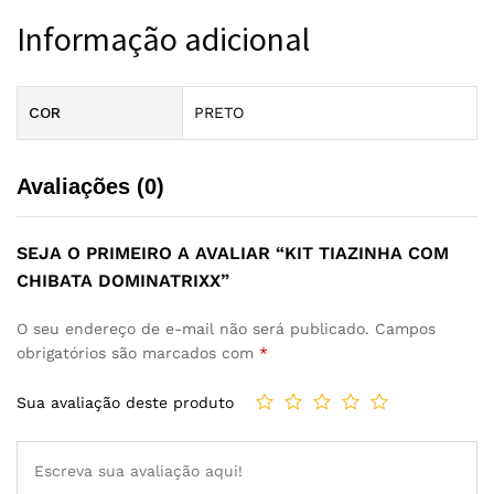
Informação adicional
COR
PRETO
Avaliações (0)
SEJA O PRIMEIRO A AVALIAR “KIT TIAZINHA COM
CHIBATA DOMINATRIXX”
O seu endereço de e-mail não será publicado.
Campos
obrigatórios são marcados com
*
Sua avaliação deste produto