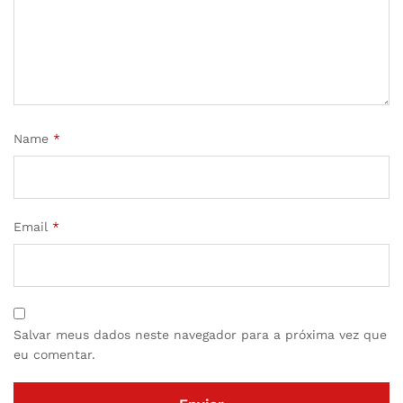
Name
*
Email
*
Salvar meus dados neste navegador para a próxima vez que
eu comentar.