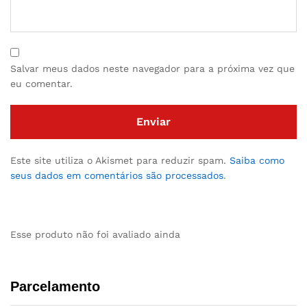
Salvar meus dados neste navegador para a próxima vez que
eu comentar.
Este site utiliza o Akismet para reduzir spam.
Saiba como
seus dados em comentários são processados
.
Esse produto não foi avaliado ainda
Parcelamento