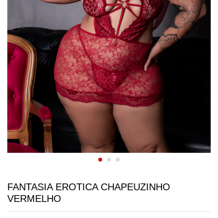
FANTASIA EROTICA CHAPEUZINHO
VERMELHO