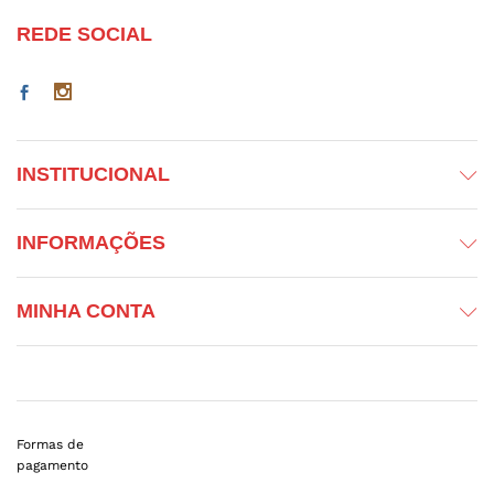
REDE SOCIAL
INSTITUCIONAL
INFORMAÇÕES
MINHA CONTA
Formas de
pagamento