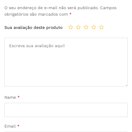
O seu endereço de e-mail não será publicado.
Campos
obrigatórios são marcados com
*
Sua avaliação deste produto
Name
*
Email
*