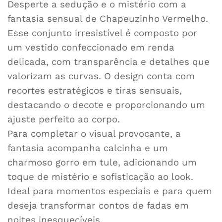
Desperte a sedução e o mistério com a
fantasia sensual de Chapeuzinho Vermelho.
Esse conjunto irresistível é composto por
um vestido confeccionado em renda
delicada, com transparência e detalhes que
valorizam as curvas. O design conta com
recortes estratégicos e tiras sensuais,
destacando o decote e proporcionando um
ajuste perfeito ao corpo.
Para completar o visual provocante, a
fantasia acompanha calcinha e um
charmoso gorro em tule, adicionando um
toque de mistério e sofisticação ao look.
Ideal para momentos especiais e para quem
deseja transformar contos de fadas em
noites inesquecíveis.