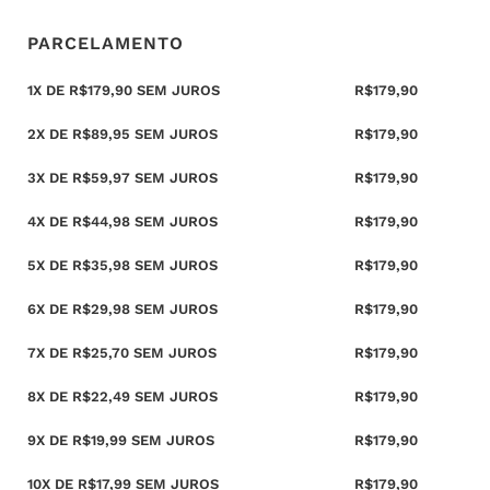
PARCELAMENTO
1X DE
R$
179,90
SEM JUROS
R$
179,90
2X DE
R$
89,95
SEM JUROS
R$
179,90
3X DE
R$
59,97
SEM JUROS
R$
179,90
4X DE
R$
44,98
SEM JUROS
R$
179,90
5X DE
R$
35,98
SEM JUROS
R$
179,90
6X DE
R$
29,98
SEM JUROS
R$
179,90
7X DE
R$
25,70
SEM JUROS
R$
179,90
8X DE
R$
22,49
SEM JUROS
R$
179,90
9X DE
R$
19,99
SEM JUROS
R$
179,90
10X DE
R$
17,99
SEM JUROS
R$
179,90