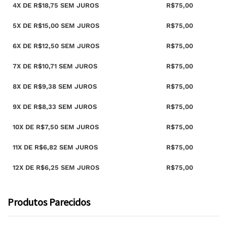
4X DE
R$
18,75
SEM JUROS
R$
75,00
5X DE
R$
15,00
SEM JUROS
R$
75,00
6X DE
R$
12,50
SEM JUROS
R$
75,00
7X DE
R$
10,71
SEM JUROS
R$
75,00
8X DE
R$
9,38
SEM JUROS
R$
75,00
9X DE
R$
8,33
SEM JUROS
R$
75,00
10X DE
R$
7,50
SEM JUROS
R$
75,00
11X DE
R$
6,82
SEM JUROS
R$
75,00
12X DE
R$
6,25
SEM JUROS
R$
75,00
Produtos Parecidos