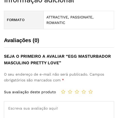
ATTRACTIVE, PASSIONATE,
FORMATO
ROMANTIC
Avaliações (0)
SEJA O PRIMEIRO A AVALIAR “EGG MASTURBADOR
MASCULINO PRETTY LOVE”
O seu endereço de e-mail não será publicado.
Campos
obrigatórios são marcados com
*
Sua avaliação deste produto