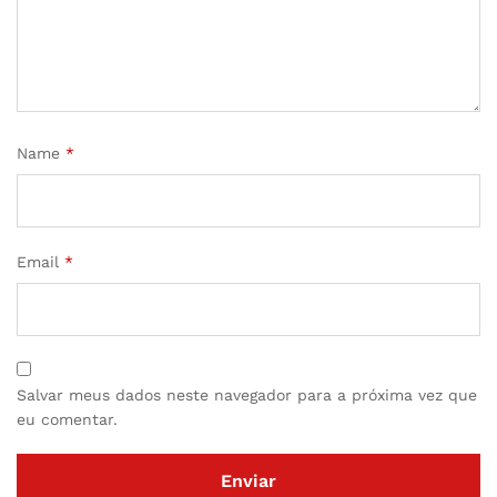
Name
*
Email
*
Salvar meus dados neste navegador para a próxima vez que
eu comentar.