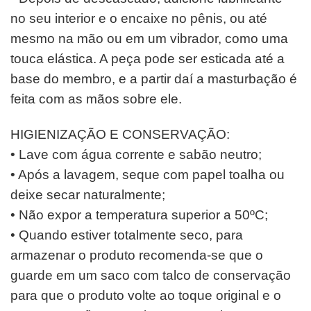
no seu interior e o encaixe no pênis, ou até
mesmo na mão ou em um vibrador, como uma
touca elástica. A peça pode ser esticada até a
base do membro, e a partir daí a masturbação é
feita com as mãos sobre ele.
HIGIENIZAÇÃO E CONSERVAÇÃO:
• Lave com água corrente e sabão neutro;
• Após a lavagem, seque com papel toalha ou
deixe secar naturalmente;
• Não expor a temperatura superior a 50ºC;
• Quando estiver totalmente seco, para
armazenar o produto recomenda-se que o
guarde em um saco com talco de conservação
para que o produto volte ao toque original e o