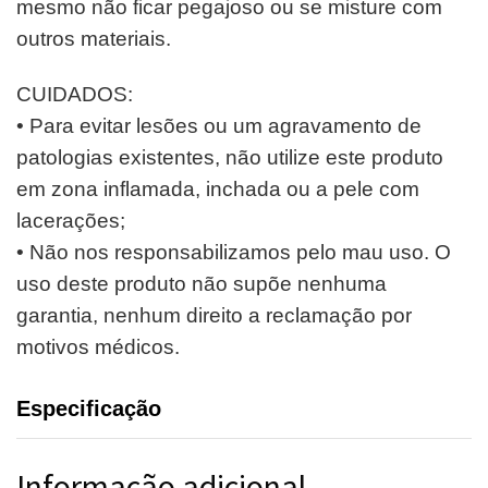
mesmo não ficar pegajoso ou se misture com
outros materiais.
CUIDADOS:
• Para evitar lesões ou um agravamento de
patologias existentes, não utilize este produto
em zona inflamada, inchada ou a pele com
lacerações;
• Não nos responsabilizamos pelo mau uso. O
uso deste produto não supõe nenhuma
garantia, nenhum direito a reclamação por
motivos médicos.
Especificação
Informação adicional