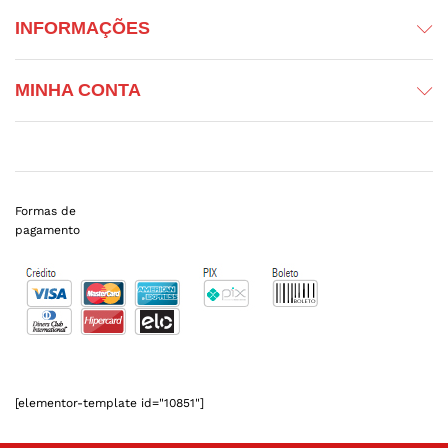
INFORMAÇÕES
MINHA CONTA
Formas de
pagamento
[elementor-template id="10851"]