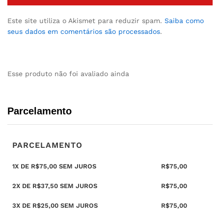
Este site utiliza o Akismet para reduzir spam.
Saiba como
seus dados em comentários são processados
.
Esse produto não foi avaliado ainda
Parcelamento
PARCELAMENTO
1X DE
R$
75,00
SEM JUROS
R$
75,00
2X DE
R$
37,50
SEM JUROS
R$
75,00
3X DE
R$
25,00
SEM JUROS
R$
75,00