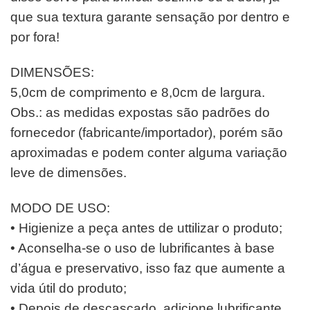
que sua textura garante sensação por dentro e
por fora!
DIMENSÕES:
5,0cm de comprimento e 8,0cm de largura.
Obs.: as medidas expostas são padrões do
fornecedor (fabricante/importador), porém são
aproximadas e podem conter alguma variação
leve de dimensões.
MODO DE USO:
• Higienize a peça antes de uttilizar o produto;
• Aconselha-se o uso de lubrificantes à base
d’água e preservativo, isso faz que aumente a
vida útil do produto;
• Depois de descascado, adicione lubrificante