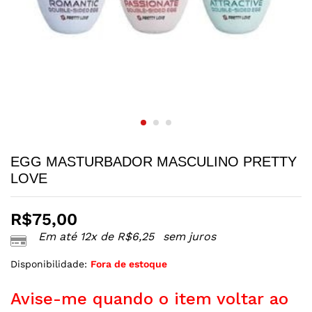
EGG MASTURBADOR MASCULINO PRETTY
LOVE
R$
75,00
Em até 12x de
R$
6,25
sem juros
Disponibilidade:
Fora de estoque
Avise-me quando o item voltar ao