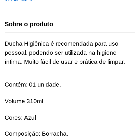
Não sei meu CEP
Sobre o produto
Ducha Higiênica é recomendada para uso
pessoal, podendo ser utilizada na higiene
íntima. Muito fácil de usar e prática de limpar.
Contém: 01 unidade.
Volume 310ml
Cores: Azul
Composição: Borracha.