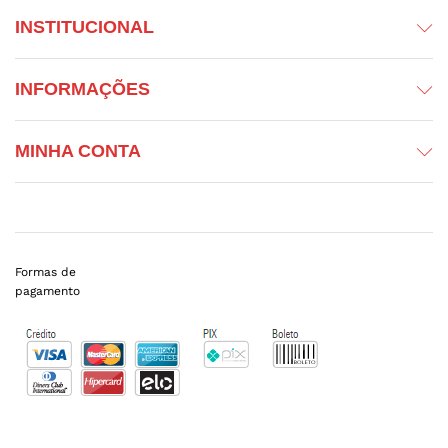
INSTITUCIONAL
INFORMAÇÕES
MINHA CONTA
Formas de
pagamento