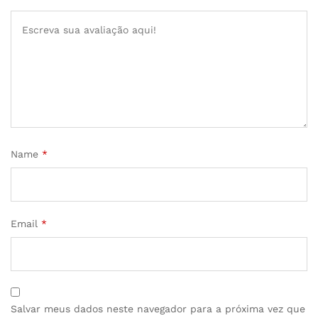
Name
*
Email
*
Salvar meus dados neste navegador para a próxima vez que