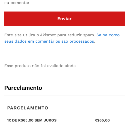
eu comentar.
Este site utiliza o Akismet para reduzir spam.
Saiba como
seus dados em comentários são processados
.
Esse produto não foi avaliado ainda
Parcelamento
PARCELAMENTO
1X DE
R$
65,00
SEM JUROS
R$
65,00