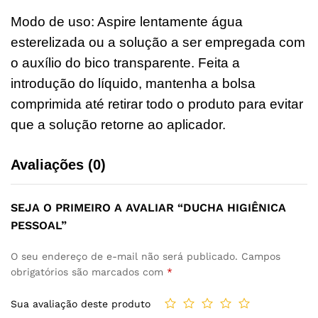
Modo de uso: Aspire lentamente água
esterelizada ou a solução a ser empregada com
o auxílio do bico transparente. Feita a
introdução do líquido, mantenha a bolsa
comprimida até retirar todo o produto para evitar
que a solução retorne ao aplicador.
Avaliações (0)
SEJA O PRIMEIRO A AVALIAR “DUCHA HIGIÊNICA
PESSOAL”
O seu endereço de e-mail não será publicado.
Campos
obrigatórios são marcados com
*
Sua avaliação deste produto