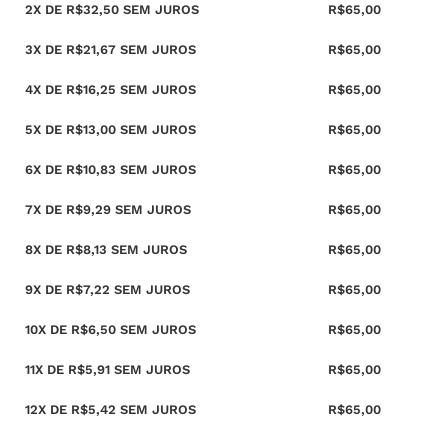
2X DE
R$
32,50
SEM JUROS
R$
65,00
3X DE
R$
21,67
SEM JUROS
R$
65,00
4X DE
R$
16,25
SEM JUROS
R$
65,00
5X DE
R$
13,00
SEM JUROS
R$
65,00
6X DE
R$
10,83
SEM JUROS
R$
65,00
7X DE
R$
9,29
SEM JUROS
R$
65,00
8X DE
R$
8,13
SEM JUROS
R$
65,00
9X DE
R$
7,22
SEM JUROS
R$
65,00
10X DE
R$
6,50
SEM JUROS
R$
65,00
11X DE
R$
5,91
SEM JUROS
R$
65,00
12X DE
R$
5,42
SEM JUROS
R$
65,00