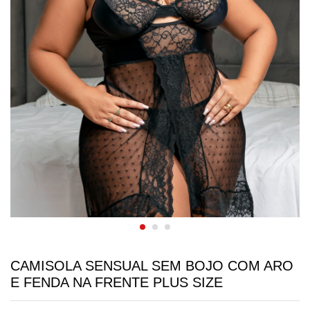
CAMISOLA SENSUAL SEM BOJO COM ARO
E FENDA NA FRENTE PLUS SIZE