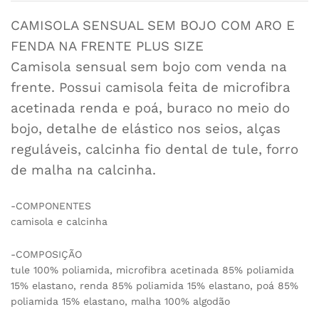
CAMISOLA SENSUAL SEM BOJO COM ARO E
FENDA NA FRENTE PLUS SIZE
Camisola sensual sem bojo com venda na
frente. Possui camisola feita de microfibra
acetinada renda e poá, buraco no meio do
bojo, detalhe de elástico nos seios, alças
reguláveis, calcinha fio dental de tule, forro
de malha na calcinha.
-COMPONENTES
camisola e calcinha
-COMPOSIÇÃO
tule 100% poliamida, microfibra acetinada 85% poliamida
15% elastano, renda 85% poliamida 15% elastano, poá 85%
poliamida 15% elastano, malha 100% algodão