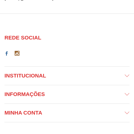
REDE SOCIAL
INSTITUCIONAL
INFORMAÇÕES
MINHA CONTA