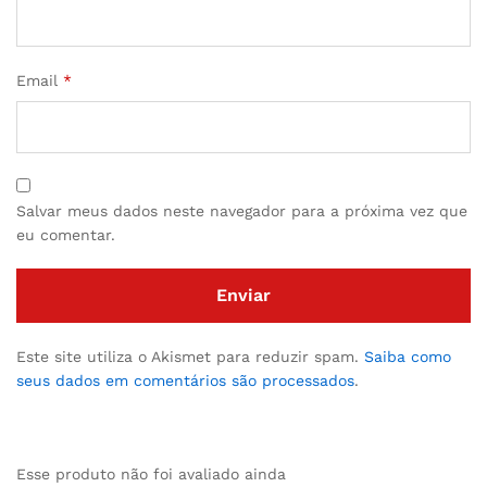
Email
*
Salvar meus dados neste navegador para a próxima vez que
eu comentar.
Este site utiliza o Akismet para reduzir spam.
Saiba como
seus dados em comentários são processados
.
Esse produto não foi avaliado ainda