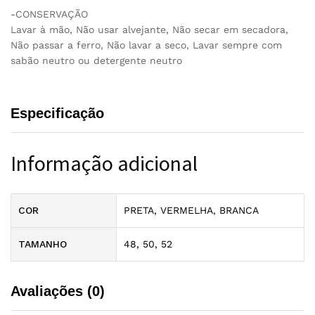
-CONSERVAÇÃO
Lavar à mão, Não usar alvejante, Não secar em secadora,
Não passar a ferro, Não lavar a seco, Lavar sempre com
sabão neutro ou detergente neutro
Especificação
Informação adicional
COR
PRETA, VERMELHA, BRANCA
TAMANHO
48, 50, 52
Avaliações (0)