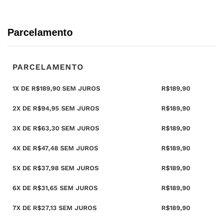
Parcelamento
PARCELAMENTO
1X DE
R$
189,90
SEM JUROS
R$
189,90
2X DE
R$
94,95
SEM JUROS
R$
189,90
3X DE
R$
63,30
SEM JUROS
R$
189,90
4X DE
R$
47,48
SEM JUROS
R$
189,90
5X DE
R$
37,98
SEM JUROS
R$
189,90
6X DE
R$
31,65
SEM JUROS
R$
189,90
7X DE
R$
27,13
SEM JUROS
R$
189,90