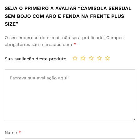
SEJA O PRIMEIRO A AVALIAR “CAMISOLA SENSUAL
SEM BOJO COM ARO E FENDA NA FRENTE PLUS
SIZE”
O seu endereço de e-mail não será publicado.
Campos
obrigatórios são marcados com
*
Sua avaliação deste produto
Name
*