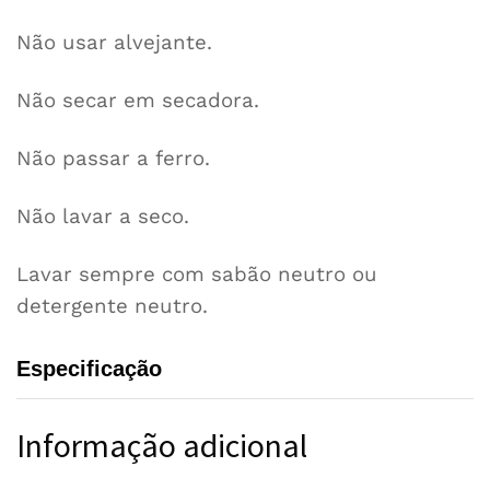
Não usar alvejante.
Não secar em secadora.
Não passar a ferro.
Não lavar a seco.
Lavar sempre com sabão neutro ou
detergente neutro.
Especificação
Informação adicional