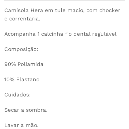
Camisola Hera em tule macio, com chocker
e correntaria.
Acompanha 1 calcinha fio dental regulável
Composição:
90% Poliamida
10% Elastano
Cuidados:
Secar a sombra.
Lavar a mão.