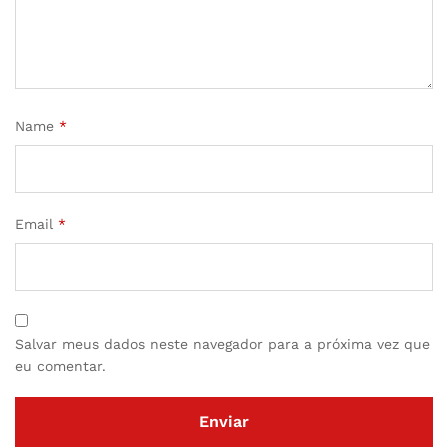
Name
*
Email
*
Salvar meus dados neste navegador para a próxima vez que
eu comentar.