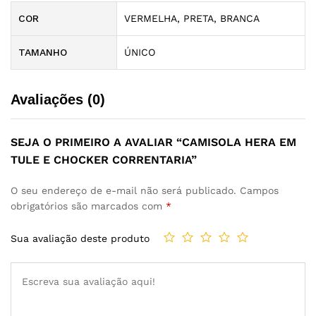
COR
VERMELHA, PRETA, BRANCA
TAMANHO
ÚNICO
Avaliações (0)
SEJA O PRIMEIRO A AVALIAR “CAMISOLA HERA EM
TULE E CHOCKER CORRENTARIA”
O seu endereço de e-mail não será publicado.
Campos
obrigatórios são marcados com
*
Sua avaliação deste produto