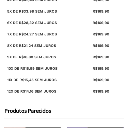
5X DE
R$
33,98
SEM JUROS
R$
169,90
6X DE
R$
28,32
SEM JUROS
R$
169,90
7X DE
R$
24,27
SEM JUROS
R$
169,90
8X DE
R$
21,24
SEM JUROS
R$
169,90
9X DE
R$
18,88
SEM JUROS
R$
169,90
10X DE
R$
16,99
SEM JUROS
R$
169,90
11X DE
R$
15,45
SEM JUROS
R$
169,90
12X DE
R$
14,16
SEM JUROS
R$
169,90
Produtos Parecidos