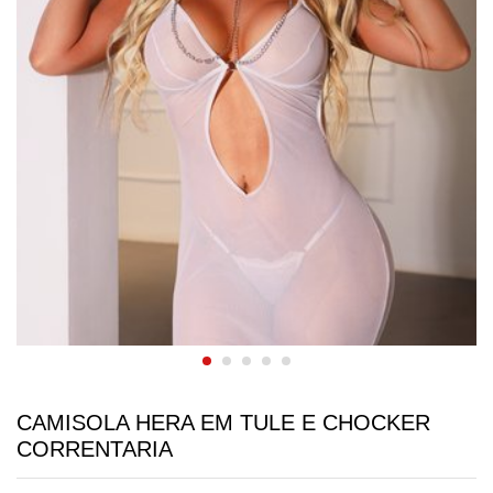
CAMISOLA HERA EM TULE E CHOCKER
CORRENTARIA