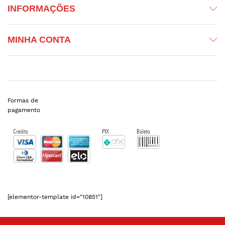
INFORMAÇÕES
MINHA CONTA
Formas de
pagamento
[elementor-template id="10851"]