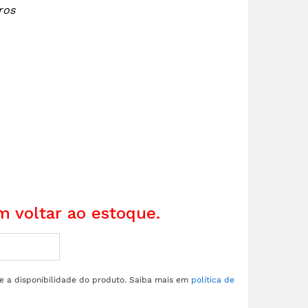
ros
 voltar ao estoque.
re a disponibilidade do produto. Saiba mais em
política de