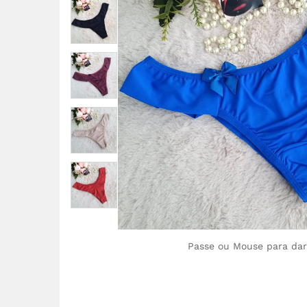
Passe ou Mouse para da