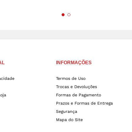
AL
INFORMAÇÕES
vacidade
Termos de Uso
Trocas e Devoluções
oja
Formas de Pagamento
Prazos e Formas de Entrega
Segurança
Mapa do Site