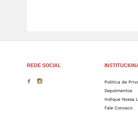
REDE SOCIAL
INSTITUCION
Politica de Pri
Depoimentos
Indique Nossa L
Fale Conosco