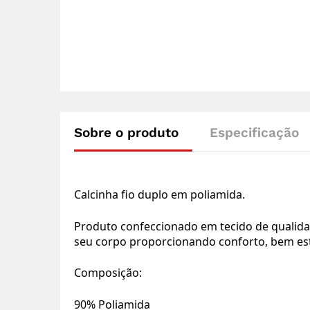
Sobre o produto
Especificação
Calcinha fio duplo em poliamida.
Produto confeccionado em tecido de qualida
seu corpo proporcionando conforto, bem estar
Composição:
90% Poliamida