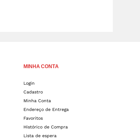
MINHA CONTA
Login
Cadastro
Minha Conta
Endereço de Entrega
Favoritos
Histórico de Compra
Lista de espera