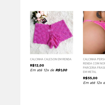
CALCINHA CALESON EM RENDA
CALCINHA PERS
RENDA COM NO
R$
12,00
PARCERIA FRAS
Em até 12x de
R$
1,00
EM METAL
R$
55,00
Em até 12x 