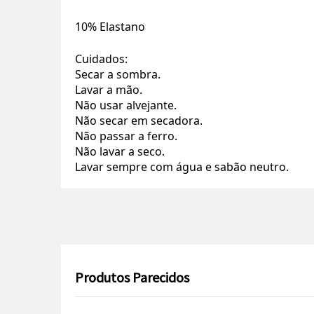
10% Elastano
Cuidados:
Secar a sombra.
Lavar a mão.
Não usar alvejante.
Não secar em secadora.
Não passar a ferro.
Não lavar a seco.
Lavar sempre com água e sabão neutro.
Produtos Parecidos