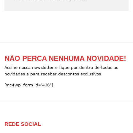
NÃO PERCA NENHUMA NOVIDADE!
Assine nossa newsletter e fique por dentro de todas as
novidades e para receber descontos exclusivos
[mc4wp_form id="436"]
REDE SOCIAL