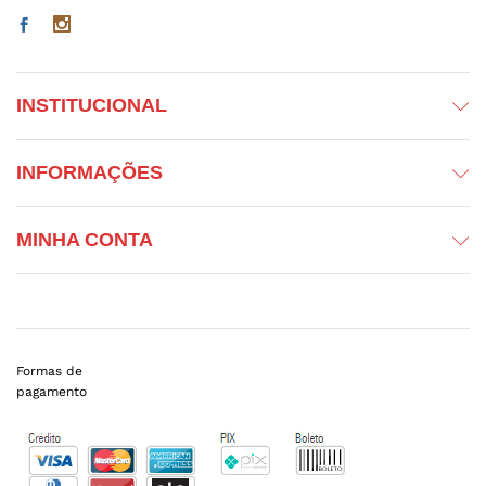
INSTITUCIONAL
INFORMAÇÕES
MINHA CONTA
Formas de
pagamento